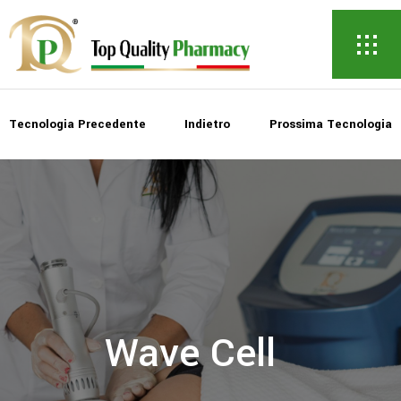
Indietro
Wave Cell