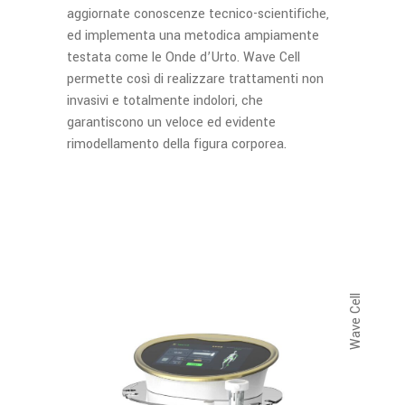
aggiornate conoscenze tecnico-scientifiche,
ed implementa una metodica ampiamente
testata come le Onde d’Urto. Wave Cell
permette così di realizzare trattamenti non
invasivi e totalmente indolori, che
garantiscono un veloce ed evidente
rimodellamento della figura corporea.
Wave Cell