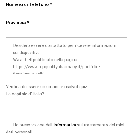
Verifica di essere un umano e risolvi il quiz
La capitale d'Italia?
Ho preso visione dell'
informativa
sul trattamento dei miei
dati personali.