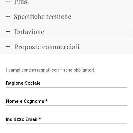
Plus
Specifiche tecniche
Dotazione
Proposte commerciali
I campi contrassegnati con * sono obbligatori.