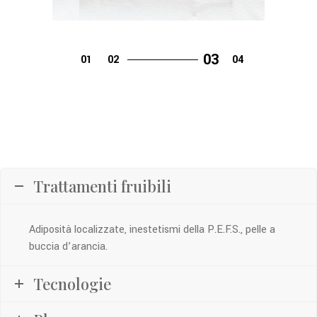
Trattamenti fruibili
Adiposità localizzate, inestetismi della P.E.F.S., pelle a
buccia d’arancia.
Tecnologie