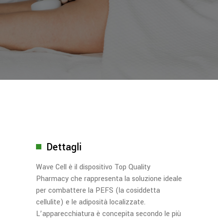
Dettagli
Wave Cell è il dispositivo Top Quality
Pharmacy che rappresenta la soluzione ideale
per combattere la PEFS (la cosiddetta
cellulite) e le adiposità localizzate.
L’apparecchiatura è concepita secondo le più