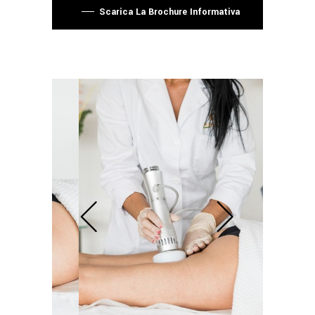
Scarica La Brochure Informativa