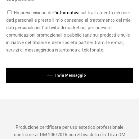
Ho preso visione dell'
informativa
sul trattamento dei miei
dati personali e presto il mio consenso al trattamento dei miei
dati personali per l'attività di marketing, per ricevere
comunicazioni promozionali e pubblicitarie sui prodotti e sulle
iniziative del titolare e delle società partner tramite e-mail,
servizi di messaggistica istantanea e telefonate.
Si prega di lasciare vuoto questo campo.
Invia Messaggio
Produzione certificata per uso estetico professionale
conforme al DM 206/2015 correttiva della direttiva DM