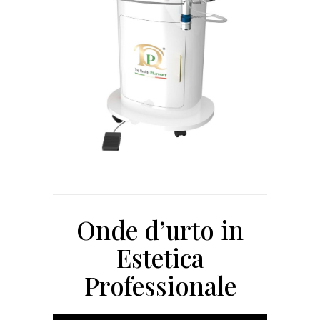
Onde d’urto in
Estetica
Professionale