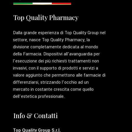
Top Quality Pharmacy
Dalla grande esperienza di Top Quality Group nel
settore, nasce Top Quality Pharmacy, la
divisione completamente dedicata al mondo
della Farmacia. Dispositivi all’avanguardia per
l’esecuzione dei più richiesti trattamenti non
invasivi, con il supporto di prodotti e servizi a
valore aggiunto che permettono alle farmacie di
differenziarsi, strizzando l’occhio ad un
mercato in costante crescita come quello
dell’estetica professionale.
Info & Contatti
Top Quality Group S.r.l.