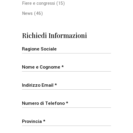
Fiere e congressi
(15)
News
(46)
Richiedi Informazioni