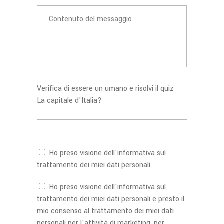
Verifica di essere un umano e risolvi il quiz
La capitale d'Italia?
Ho preso visione dell'
informativa
sul
trattamento dei miei dati personali.
Ho preso visione dell'
informativa
sul
trattamento dei miei dati personali e presto il
mio consenso al trattamento dei miei dati
personali per l'attività di marketing, per