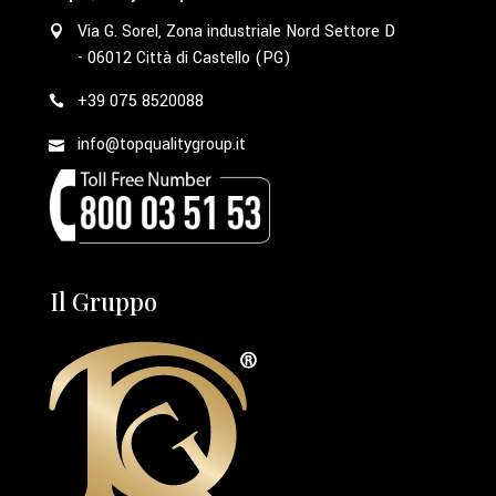
Via G. Sorel, Zona industriale Nord Settore D
- 06012 Città di Castello (PG)
+39 075 8520088
info@topqualitygroup.it
Il Gruppo