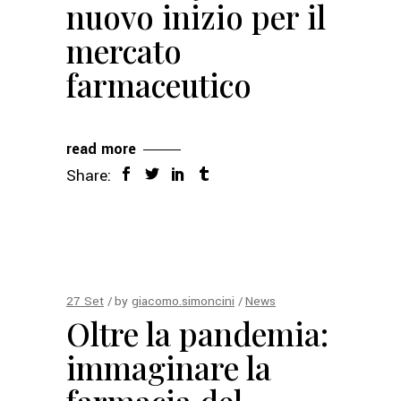
nuovo inizio per il
mercato
farmaceutico
read more
Share:
27
Set
by
giacomo.simoncini
News
Oltre la pandemia:
immaginare la