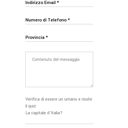
Verifica di essere un umano e risolvi
il quiz
La capitale d'Italia?